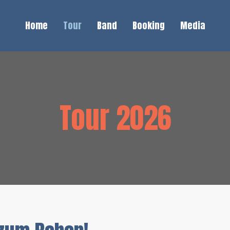
Home
Tour
Band
Booking
Media
Tour 2026